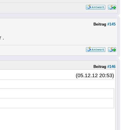
Beitrag
#145
 .
Beitrag
#146
(05.12.12 20:53)