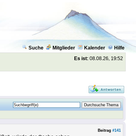
Suche
Mitglieder
Kalender
Hilfe
Es ist:
08.08.26, 19:52
Beitrag
#141