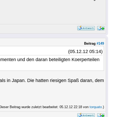
Beitrag
#149
(05.12.12 05:14)
ementen und den daran beteiligten Koerperteilen
als in Japan. Die hatten riesigen Spaß daran, dem
Dieser Beitrag wurde zuletzt bearbeitet: 05.12.12 22:18 von
torquato
.)