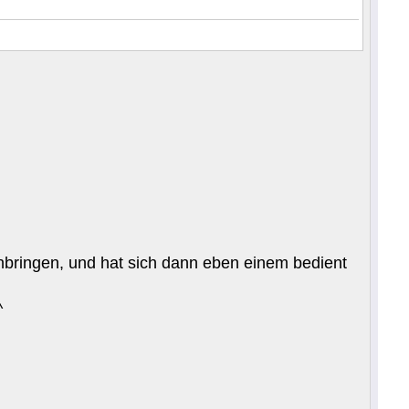
inbringen, und hat sich dann eben einem bedient
^