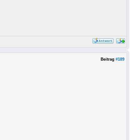
Beitrag
#189