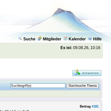
Suche
Mitglieder
Kalender
Hilfe
Es ist:
09.08.26, 10:16
Beitrag
#181