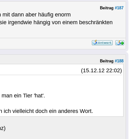
Beitrag
#187
en mit dann aber häufig enorm
sie irgendwie hängig von einem beschränkten
Beitrag
#188
(15.12.12 22:02)
man ein Tier 'hat'.
 ich vielleicht doch ein anderes Wort.
nz)