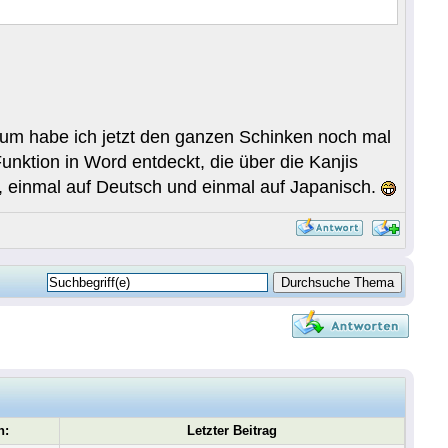
arum habe ich jetzt den ganzen Schinken noch mal
unktion in Word entdeckt, die über die Kanjis
n, einmal auf Deutsch und einmal auf Japanisch.
n:
Letzter Beitrag