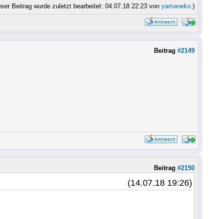
eser Beitrag wurde zuletzt bearbeitet: 04.07.18 22:23 von
yamaneko
.)
Beitrag
#2149
Beitrag
#2150
(14.07.18 19:26)