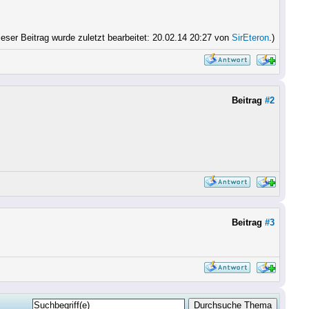
ieser Beitrag wurde zuletzt bearbeitet: 20.02.14 20:27 von
SirEteron
.)
Beitrag
#2
Beitrag
#3