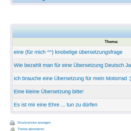
Thema:
eine (für mich ^^) knobelige übersetzungsfrage
Wie bezahlt man für eine Übersetzung Deutsch J
Ich brauche eine Übersetzung für mein Motorrad :
Eine kleine Übersetzung bitte!
Es ist mir eine Ehre ... tun zu dürfen
Druckversion anzeigen
Thema abonnieren