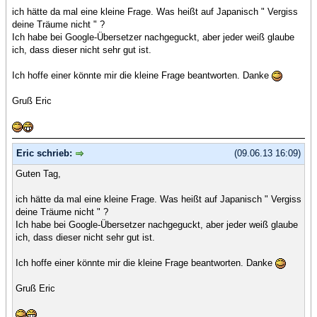
ich hätte da mal eine kleine Frage. Was heißt auf Japanisch " Vergiss
deine Träume nicht " ?
Ich habe bei Google-Übersetzer nachgeguckt, aber jeder weiß glaube
ich, dass dieser nicht sehr gut ist.
Ich hoffe einer könnte mir die kleine Frage beantworten. Danke
Gruß Eric
Eric schrieb:
(09.06.13 16:09)
Guten Tag,
ich hätte da mal eine kleine Frage. Was heißt auf Japanisch " Vergiss
deine Träume nicht " ?
Ich habe bei Google-Übersetzer nachgeguckt, aber jeder weiß glaube
ich, dass dieser nicht sehr gut ist.
Ich hoffe einer könnte mir die kleine Frage beantworten. Danke
Gruß Eric