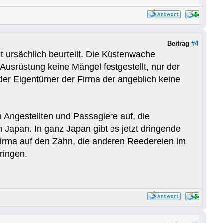
Beitrag
#4
t ursächlich beurteilt. Die Küstenwache
 Ausrüstung keine Mängel festgestellt, nur der
 der Eigentümer der Firma der angeblich keine
 Angestellten und Passagiere auf, die
n Japan. In ganz Japan gibt es jetzt dringende
 Firma auf den Zahn, die anderen Reedereien im
ringen.