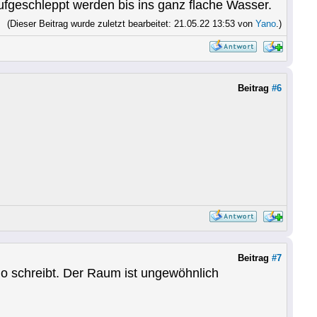
ufgeschleppt werden bis ins ganz flache Wasser.
(Dieser Beitrag wurde zuletzt bearbeitet: 21.05.22 13:53 von
Yano
.)
Beitrag
#6
Beitrag
#7
o schreibt. Der Raum ist ungewöhnlich