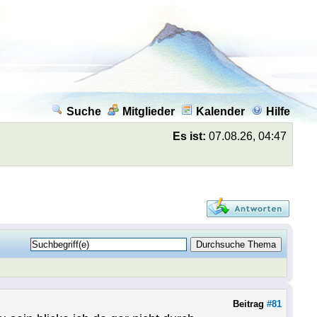
Suche
Mitglieder
Kalender
Hilfe
Es ist:
07.08.26, 04:47
Beitrag
#81