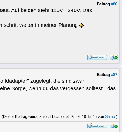
Beitrag
#86
chaut. Auf beiden steht 110V - 240V. Das
 schritt weiter in meiner Planung
Beitrag
#87
rldadapter" zugelegt, die sind zwar
 keine Sorge, wenn du das vergessen solltest - das
(Dieser Beitrag wurde zuletzt bearbeitet: 25.04.10 15:45 von
Shino
.)