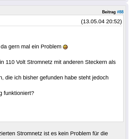
Beitrag
#88
(13.05.04 20:52)
e da gern mal ein Problem
in 110 Volt Stromnetz mit anderen Steckern als
 die ich bisher gefunden habe steht jedoch
 funktioniert?
rten Stromnetz ist es kein Problem für die