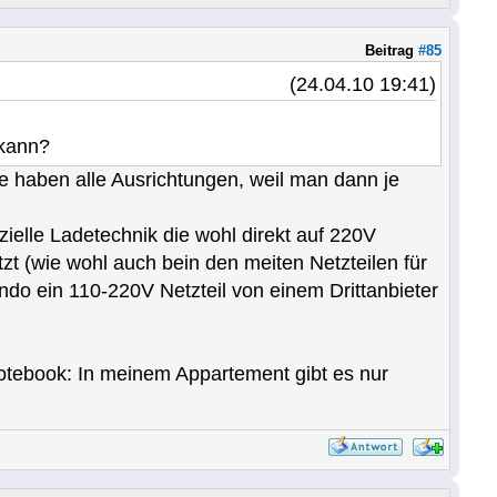
Beitrag
#85
(24.04.10 19:41)
 kann?
se haben alle Ausrichtungen, weil man dann je
elle Ladetechnik die wohl direkt auf 220V
tzt (wie wohl auch bein den meiten Netzteilen für
do ein 110-220V Netzteil von einem Drittanbieter
otebook: In meinem Appartement gibt es nur