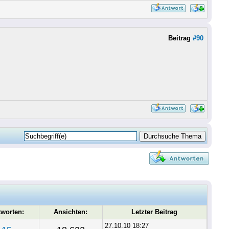
Beitrag
#90
tworten:
Ansichten:
Letzter Beitrag
27.10.10 18:27