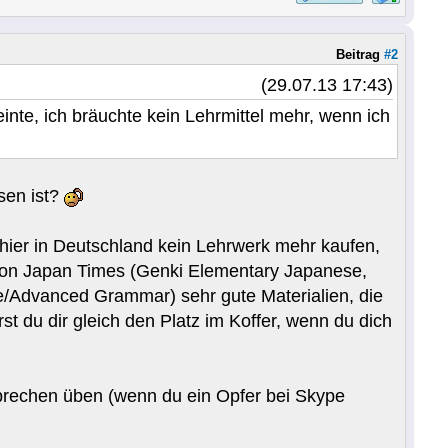
Beitrag
#2
(29.07.13 17:43)
nte, ich bräuchte kein Lehrmittel mehr, wenn ich
sen ist?
 hier in Deutschland kein Lehrwerk mehr kaufen,
 von Japan Times (Genki Elementary Japanese,
te/Advanced Grammar) sehr gute Materialien, die
 du dir gleich den Platz im Koffer, wenn du dich
 sprechen üben (wenn du ein Opfer bei Skype