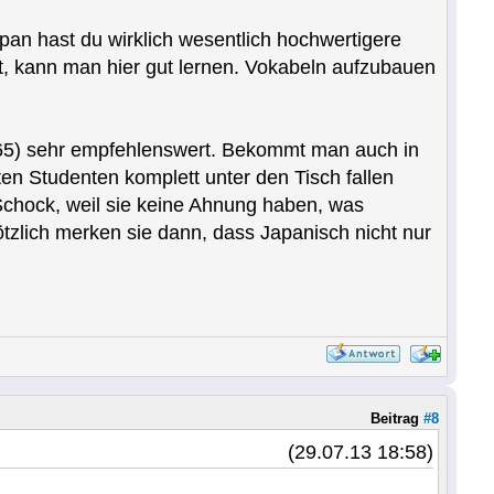
apan hast du wirklich wesentlich hochwertigere
st, kann man hier gut lernen. Vokabeln aufzubauen
65) sehr empfehlenswert. Bekommt man auch in
ten Studenten komplett unter den Tisch fallen
Schock, weil sie keine Ahnung haben, was
tzlich merken sie dann, dass Japanisch nicht nur
Beitrag
#8
(29.07.13 18:58)