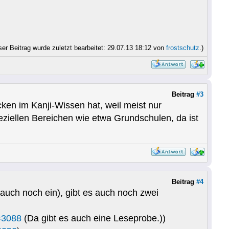
ser Beitrag wurde zuletzt bearbeitet: 29.07.13 18:12 von
frostschutz
.)
Beitrag
#3
ken im Kanji-Wissen hat, weil meist nur
ziellen Bereichen wie etwa Grundschulen, da ist
Beitrag
#4
uch noch ein), gibt es auch noch zwei
=3088
(Da gibt es auch eine Leseprobe.))