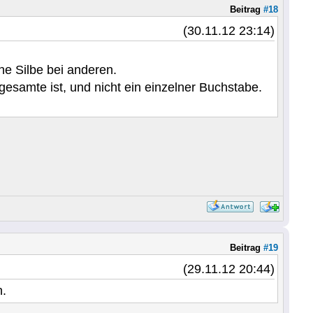
Beitrag
#18
(30.11.12 23:14)
ne Silbe bei anderen.
gesamte ist, und nicht ein einzelner Buchstabe.
Beitrag
#19
(29.11.12 20:44)
n.