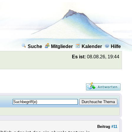
Suche
Mitglieder
Kalender
Hilfe
Es ist:
08.08.26, 19:44
Beitrag
#11