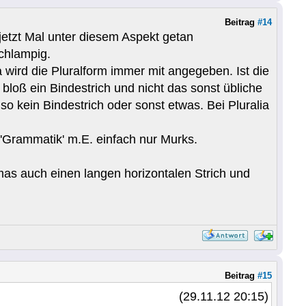
Beitrag
#14
jetzt Mal unter diesem Aspekt getan
chlampig.
wird die Pluralform immer mit angegeben. Ist die
 bloß ein Bindestrich und nicht das sonst übliche
lso kein Bindestrich oder sonst etwas. Bei Pluralia
 'Grammatik' m.E. einfach nur Murks.
mas auch einen langen horizontalen Strich und
Beitrag
#15
(29.11.12 20:15)