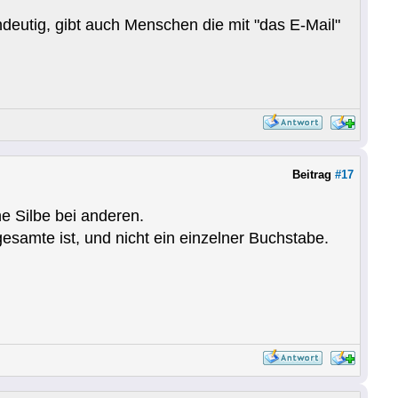
ndeutig, gibt auch Menschen die mit "das E-Mail"
Beitrag
#17
e Silbe bei anderen.
esamte ist, und nicht ein einzelner Buchstabe.