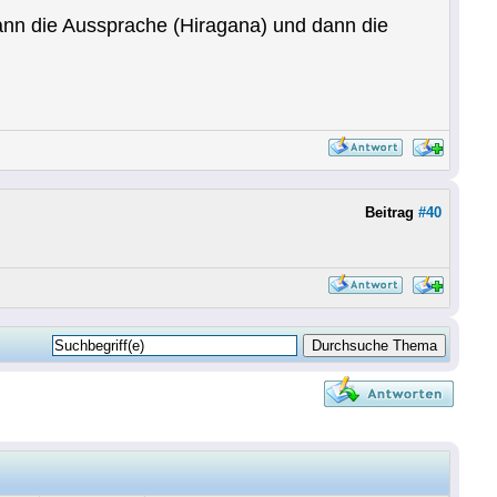
dann die Aussprache (Hiragana) und dann die
Beitrag
#40