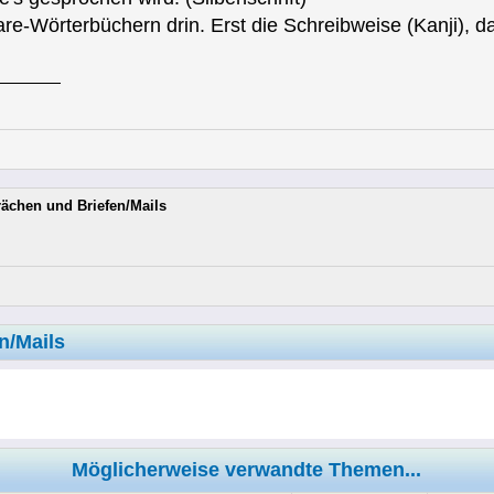
are-Wörterbüchern drin. Erst die Schreibweise (Kanji), 
rächen und Briefen/Mails
n/Mails
Möglicherweise verwandte Themen...