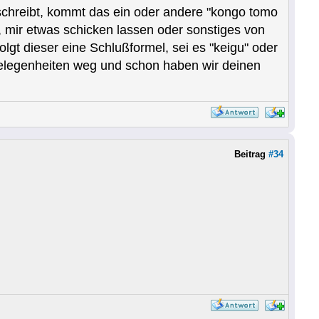
schreibt, kommt das ein oder andere "kongo tomo
 mir etwas schicken lassen oder sonstiges von
olgt dieser eine Schlußformel, sei es "keigu" oder
Angelegenheiten weg und schon haben wir deinen
Beitrag
#34