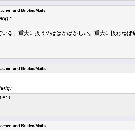
rächen und Briefen/Mails
rig."
ている。重大に扱うのはばかばかしい。重大に扱わねば
rächen und Briefen/Mails
erig."
ieru!
rächen und Briefen/Mails