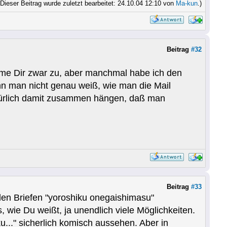
(Dieser Beitrag wurde zuletzt bearbeitet: 24.10.04 12:10 von
Ma-kun
.)
Beitrag
#32
imme Dir zwar zu, aber manchmal habe ich den
nn man nicht genau weiß, wie man die Mail
atürlich damit zusammen hängen, daß man
Beitrag
#33
elen Briefen "yoroshiku onegaishimasu"
 wie Du weißt, ja unendlich viele Möglichkeiten.
..." sicherlich komisch aussehen. Aber in