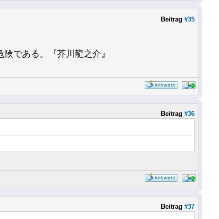
Beitrag
#35
危険である。『芥川龍之介』
Beitrag
#36
Beitrag
#37