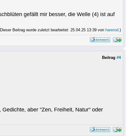
hblüten gefällt mir besser, die Welle (4) ist auf
(Dieser Beitrag wurde zuletzt bearbeitet: 25.04.25 13:39 von
harerod
.)
Beitrag
#4
Gedichte, aber "Zen, Freiheit, Natur" oder