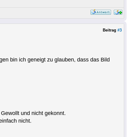
Beitrag
#3
en bin ich geneigt zu glauben, dass das Bild
 Gewollt und nicht gekonnt.
einfach nicht.