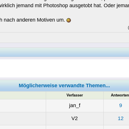
irklich jemand mit Photoshop ausgetobt hat. Oder jemand
ch nach anderen Motiven um.
Möglicherweise verwandte Themen...
Verfasser
Antworten
jan_f
9
V2
12