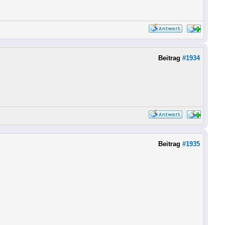
Beitrag
#1934
Beitrag
#1935