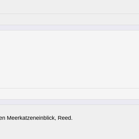
en Meerkatzeneinblick, Reed.