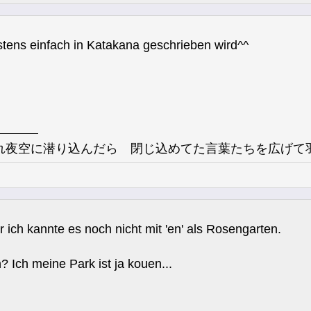
tens einfach in Katakana geschrieben wird^^
れ夜空に潜り込んだら 閉じ込めてた言葉たちを広げて羽
ch kannte es noch nicht mit 'en' als Rosengarten.
 Ich meine Park ist ja kouen...