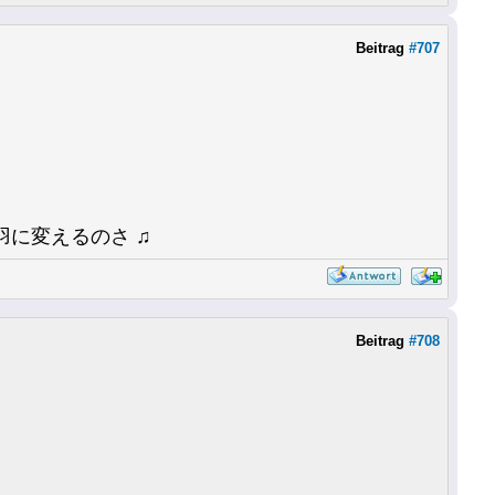
Beitrag
#707
に変えるのさ ♫
Beitrag
#708