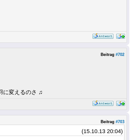
Beitrag
#702
に変えるのさ ♫
Beitrag
#703
(15.10.13 20:04)