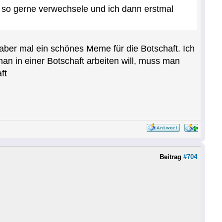
 gerne verwechsele und ich dann erstmal
aber mal ein schönes Meme für die Botschaft. Ich
an in einer Botschaft arbeiten will, muss man
ft
Beitrag
#704