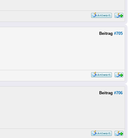
Beitrag
#705
Beitrag
#706