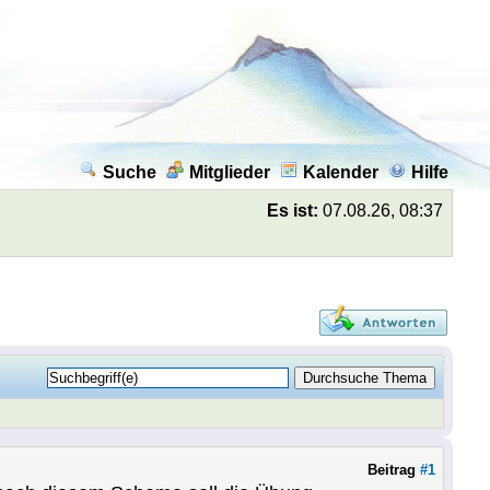
Suche
Mitglieder
Kalender
Hilfe
Es ist:
07.08.26, 08:37
Beitrag
#1