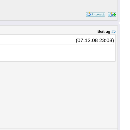
Beitrag
#5
(07.12.08 23:08)