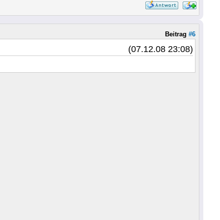
Beitrag
#6
(07.12.08 23:08)