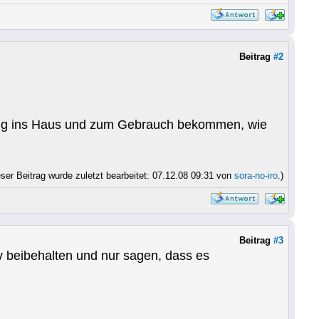
Beitrag
#2
rtig ins Haus und zum Gebrauch bekommen, wie
eser Beitrag wurde zuletzt bearbeitet: 07.12.08 09:31 von
sora-no-iro
.)
Beitrag
#3
v beibehalten und nur sagen, dass es