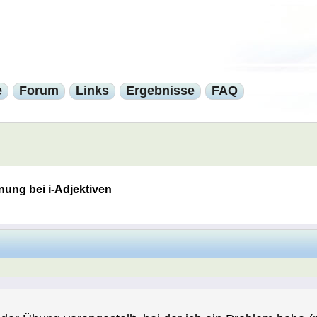
e
Forum
Links
Ergebnisse
FAQ
nung bei i-Adjektiven