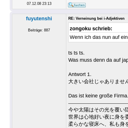
07.12.08 23:13
fuyutenshi
RE: Verneinung bei i-Adjektiven
zongoku schrieb:
Beiträge: 887
Wenn ich das nun auf ei
ts ts ts.
Was muss denn da auf ja
Antwort 1.
大きい会社じゃありませ
Das ist keine große Firma
今や太陽はその光を覆い
世界は心地好い夜に身を
柔らかな寝床へ、私も身