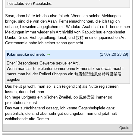
Hostclubs von Kabukicho.
Soso, dann hätte ich das also falsch. Wenn ich solche Meldungen
bringe, sind die von den Asahi Fernsehnachrichten, die ich täglich
schaue, bisweilen abgeglichen mit Wadoku. Asahi hat i.d.T. bei solchen
Meldungen immer wieder ein Archivbild von Kabukichou eingeblendet.
Danke für die Richtigstellung. Ianal, und 接待 in einer japanischen Art
Gastronomie habe ich selber schon gemacht.
Kikunosuke schrieb:
(17.07.20 23:29)
Eher "Besonderes Gewerbe sexueller Art".
Wenn man als Einzelunternehmer ohne Firmensitz so etwas macht
muss man bei der Polizei übrigens ein 無店舗型性風俗特殊営業届
abgeben.
Das heißt ja wohl, man soll sich (eigentlich) als Nutte registrieren
lassen, dann darf man.
Ich hege übrigens ein bißchen Zweifel, ob 風俗営業 immer so
prostitutionslos ist.
Das war zurückhaltend gesagt, ich kenne Gegenbeispiele ganz
persönlich; die sind aber sehr gut durchgekommen und jetzt halt
wohlhabende alte Damen.
Quote