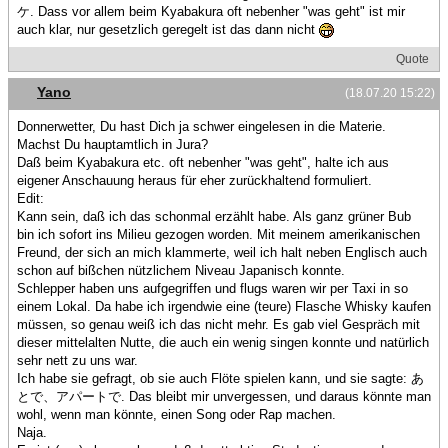
ケ. Dass vor allem beim Kyabakura oft nebenher "was geht" ist mir
auch klar, nur gesetzlich geregelt ist das dann nicht
Quote
Yano
(18.07.20 15:22)
Donnerwetter, Du hast Dich ja schwer eingelesen in die Materie.
Machst Du hauptamtlich in Jura?
Daß beim Kyabakura etc. oft nebenher "was geht", halte ich aus
eigener Anschauung heraus für eher zurückhaltend formuliert.
Edit:
Kann sein, daß ich das schonmal erzählt habe. Als ganz grüner Bub
bin ich sofort ins Milieu gezogen worden. Mit meinem amerikanischen
Freund, der sich an mich klammerte, weil ich halt neben Englisch auch
schon auf bißchen nützlichem Niveau Japanisch konnte.
Schlepper haben uns aufgegriffen und flugs waren wir per Taxi in so
einem Lokal. Da habe ich irgendwie eine (teure) Flasche Whisky kaufen
müssen, so genau weiß ich das nicht mehr. Es gab viel Gespräch mit
dieser mittelalten Nutte, die auch ein wenig singen konnte und natürlich
sehr nett zu uns war.
Ich habe sie gefragt, ob sie auch Flöte spielen kann, und sie sagte: あ
とで、アパートで. Das bleibt mir unvergessen, und daraus könnte man
wohl, wenn man könnte, einen Song oder Rap machen.
Naja.