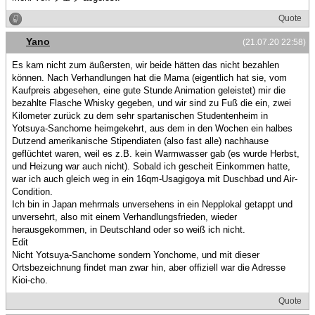
Quote
Yano
(21.07.20 22:58)
Es kam nicht zum äußersten, wir beide hätten das nicht bezahlen
können. Nach Verhandlungen hat die Mama (eigentlich hat sie, vom
Kaufpreis abgesehen, eine gute Stunde Animation geleistet) mir die
bezahlte Flasche Whisky gegeben, und wir sind zu Fuß die ein, zwei
Kilometer zurück zu dem sehr spartanischen Studentenheim in
Yotsuya-Sanchome heimgekehrt, aus dem in den Wochen ein halbes
Dutzend amerikanische Stipendiaten (also fast alle) nachhause
geflüchtet waren, weil es z.B. kein Warmwasser gab (es wurde Herbst,
und Heizung war auch nicht). Sobald ich gescheit Einkommen hatte,
war ich auch gleich weg in ein 16qm-Usagigoya mit Duschbad und Air-
Condition.
Ich bin in Japan mehrmals unversehens in ein Nepplokal getappt und
unversehrt, also mit einem Verhandlungsfrieden, wieder
herausgekommen, in Deutschland oder so weiß ich nicht.
Edit
Nicht Yotsuya-Sanchome sondern Yonchome, und mit dieser
Ortsbezeichnung findet man zwar hin, aber offiziell war die Adresse
Kioi-cho.
Quote