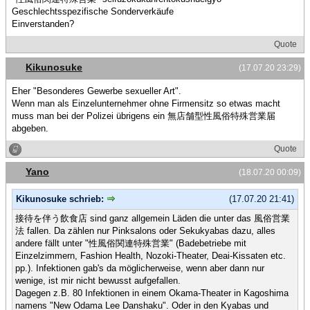
Geschlechtsspezifische Sonderverkäufe
Einverstanden?
Quote
Kikunosuke
(17.07.20 23:29)
Eher "Besonderes Gewerbe sexueller Art".
Wenn man als Einzelunternehmer ohne Firmensitz so etwas macht
muss man bei der Polizei übrigens ein 無店舗型性風俗特殊営業届
abgeben.
Quote
Yano
(18.07.20 00:09)
Kikunosuke schrieb:
(17.07.20 21:41)
接待を伴う飲食店 sind ganz allgemein Läden die unter das 風俗営業
法 fallen. Da zählen nur Pinksalons oder Sekukyabas dazu, alles
andere fällt unter "性風俗関連特殊営業" (Badebetriebe mit
Einzelzimmern, Fashion Health, Nozoki-Theater, Deai-Kissaten etc.
pp.). Infektionen gab's da möglicherweise, wenn aber dann nur
wenige, ist mir nicht bewusst aufgefallen.
Dagegen z.B. 80 Infektionen in einem Okama-Theater in Kagoshima
namens "New Odama Lee Danshaku". Oder in den Kyabas und