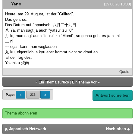
Yano
(29.08.20 13:00)
Heute, am 29. August, ist der "Grilltag".
Das geht so:
Das Datum auf Japanisch: 八月二十九日
八 Ya, man sagt ja auch "yatsu" zu "8"
月 ki, man sagt auch "tsuki" zu "Mond", so genau geht es ja nicht
二 ni
十 egal, kann man weglassen
九 ku, eigentlich ja kyu aber kommt nicht so drauf an
日 der Tag des:
Yakiniku 焼肉.
Quote
«
Ein Thema zurück
|
Ein Thema vor
»
Page:
«
236
»
Antwort schreiben
Thema abonnieren
Japanisch Netzwerk
Nach oben