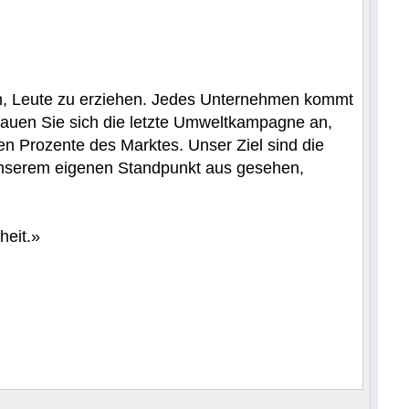
ben, Leute zu erziehen. Jedes Unternehmen kommt
chauen Sie sich die letzte Umweltkampagne an,
den Prozente des Marktes. Unser Ziel sind die
 unserem eigenen Standpunkt aus gesehen,
heit.»