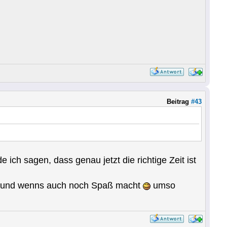
Beitrag
#43
ch sagen, dass genau jetzt die richtige Zeit ist
n ( und wenns auch noch Spaß macht
umso