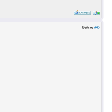
Beitrag
#45