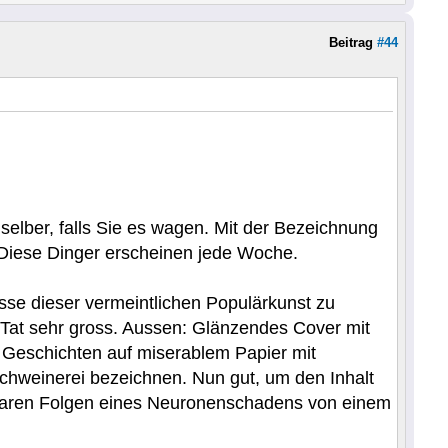
Beitrag
#44
elber, falls Sie es wagen. Mit der Bezeichnung
 Diese Dinger erscheinen jede Woche.
sse dieser vermeintlichen Populärkunst zu
 Tat sehr gross. Aussen: Glänzendes Cover mit
ne Geschichten auf miserablem Papier mit
chweinerei bezeichnen. Nun gut, um den Inhalt
nbaren Folgen eines Neuronenschadens von einem