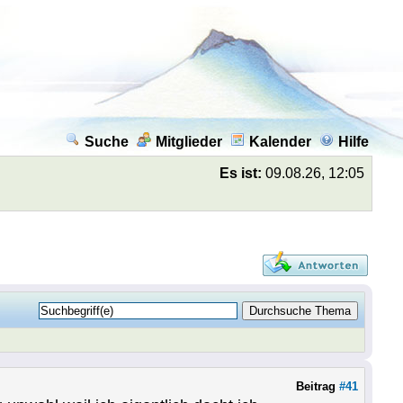
Suche
Mitglieder
Kalender
Hilfe
Es ist:
09.08.26, 12:05
Beitrag
#41