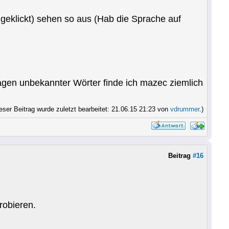
geklickt) sehen so aus (Hab die Sprache auf
en unbekannter Wörter finde ich mazec ziemlich
eser Beitrag wurde zuletzt bearbeitet: 21.06.15 21:23 von
vdrummer
.)
Beitrag
#16
robieren.