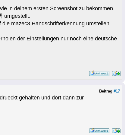
ld wie in deinem ersten Screenshot zu bekommen.
 umgestellt.
uf die mazec3 Handschrifterkennung umstellen.
rholen der Einstellungen nur noch eine deutsche
Beitrag
#17
edrueckt gehalten und dort dann zur