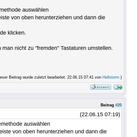
abemethode auswählen
eiste von oben herunterziehen und dann die
de klicken.
n man nicht zu "fremden" Tastaturen umstellen.
ieser Beitrag wurde zuletzt bearbeitet: 22.06.15 07:41 von
Hellstorm
.)
Beitrag
#20
(22.06.15 07:19)
gabemethode auswählen
leiste von oben herunterziehen und dann die