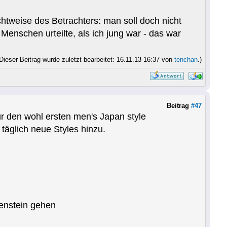
htweise des Betrachters: man soll doch nicht
r Menschen urteilte, als ich jung war - das war
Dieser Beitrag wurde zuletzt bearbeitet: 16.11.13 16:37 von
tenchan
.)
Beitrag
#47
r den wohl ersten men's Japan style
 täglich neue Styles hinzu.
tenstein gehen