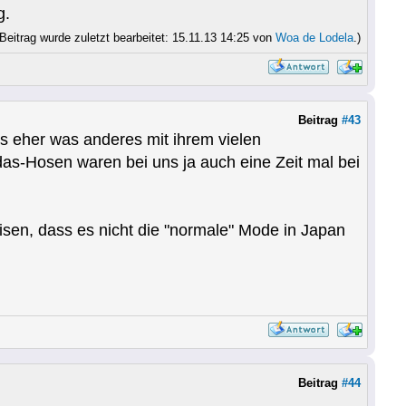
g.
 Beitrag wurde zuletzt bearbeitet: 15.11.13 14:25 von
Woa de Lodela
.)
Beitrag
#43
gs eher was anderes mit ihrem vielen
as-Hosen waren bei uns ja auch eine Zeit mal bei
sen, dass es nicht die "normale" Mode in Japan
Beitrag
#44