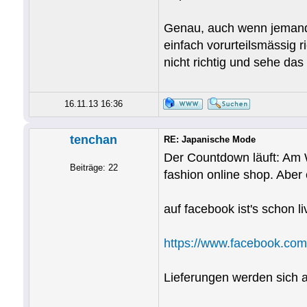
Genau, auch wenn jemand "
einfach vorurteilsmässig ri
nicht richtig und sehe das
16.11.13 16:36
tenchan
RE: Japanische Mode
Der Countdown läuft: Am 
Beiträge: 22
fashion online shop. Aber e
auf facebook ist's schon li
https://www.facebook.com
Lieferungen werden sich a