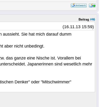
Beitrag
#46
(16.11.13 15:59)
yn aussieht. Sie hat mich darauf dumm
ht aber nicht unbedingt.
zw. das ganze eine Nische ist. Vorallem bei
unterscheidet. Japanerinnen sind wesetlich mehr
itischen Denker" oder "Mitschwimmer"