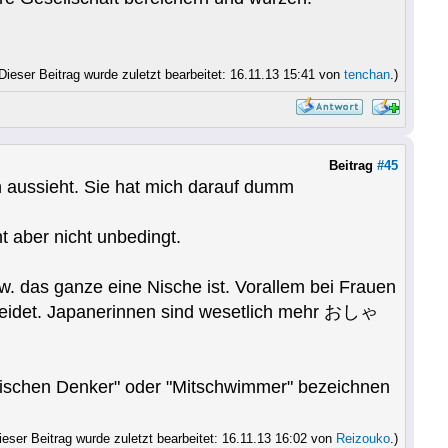
Dieser Beitrag wurde zuletzt bearbeitet: 16.11.13 15:41 von
tenchan
.)
Beitrag
#45
n aussieht. Sie hat mich darauf dumm
t aber nicht unbedingt.
w. das ganze eine Nische ist. Vorallem bei Frauen
cheidet. Japanerinnen sind wesetlich mehr おしゃ
itischen Denker" oder "Mitschwimmer" bezeichnen
ieser Beitrag wurde zuletzt bearbeitet: 16.11.13 16:02 von
Reizouko
.)