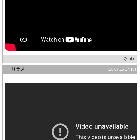
Quote
リラメ
(10.07.15 17:18)