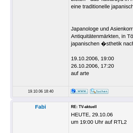
eine traditionelle japani
Japanologe und Asienkorr
Antiquitätenmärkten, in T
japanischen �sthetik nach
19.10.2006, 19:00
26.10.2006, 17:20
auf arte
19.10.06 18:40
Fabi
RE: TV-aktuell
HEUTE, 29.10.06
um 19:00 Uhr auf RTL2