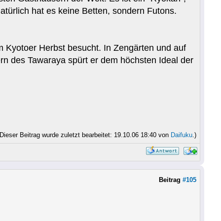
atürlich hat es keine Betten, sondern Futons.
 Kyotoer Herbst besucht. In Zengärten und auf
ern des Tawaraya spürt er dem höchsten Ideal der
(Dieser Beitrag wurde zuletzt bearbeitet: 19.10.06 18:40 von
Daifuku
.)
Beitrag
#105