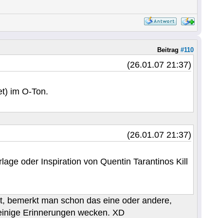
Beitrag
#110
(26.01.07 21:37)
t) im O-Ton.
(26.01.07 21:37)
rlage oder Inspiration von Quentin Tarantinos Kill
ht, bemerkt man schon das eine oder andere,
a einige Erinnerungen wecken. XD