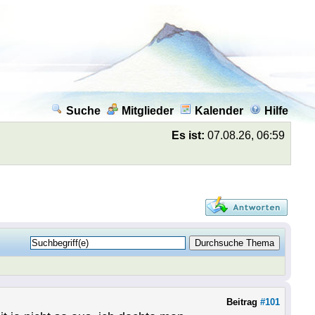
Suche
Mitglieder
Kalender
Hilfe
Es ist:
07.08.26, 06:59
Beitrag
#101