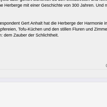
sche Herberge mit einer Geschichte von 300 Jahren. Und n
espondent Gert Anhalt hat die Herberge der Harmonie im
öpfereien, Tofu-Küchen und den stillen Fluren und Zimm
: dem Zauber der Schlichtheit.