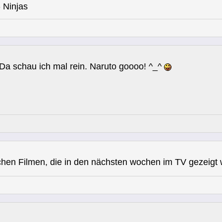
 Ninjas
. Da schau ich mal rein. Naruto goooo! ^_^
hen Filmen, die in den nächsten wochen im TV gezeigt