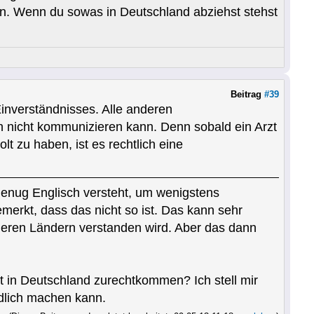
ann. Wenn du sowas in Deutschland abziehst stehst
Beitrag
#39
inverständnisses. Alle anderen
 nicht kommunizieren kann. Denn sobald ein Arzt
 zu haben, ist es rechtlich eine
 genug Englisch versteht, um wenigstens
merkt, dass das nicht so ist. Das kann sehr
nderen Ländern verstanden wird. Aber das dann
it in Deutschland zurechtkommen? Ich stell mir
ndlich machen kann.