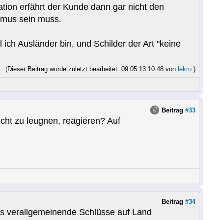
tion erfährt der Kunde dann gar nicht den
ismus sein muss.
ich Ausländer bin, und Schilder der Art "keine
(Dieser Beitrag wurde zuletzt bearbeitet: 09.05.13 10:48 von
lekro
.)
Beitrag
#33
icht zu leugnen, reagieren? Auf
Beitrag
#34
ses verallgemeinende Schlüsse auf Land