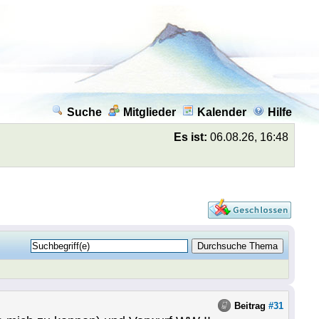
Suche
Mitglieder
Kalender
Hilfe
Es ist:
06.08.26, 16:48
Beitrag
#31