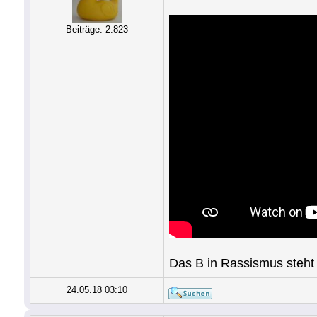
Beiträge: 2.823
Das B in Rassismus steht 
24.05.18 03:10