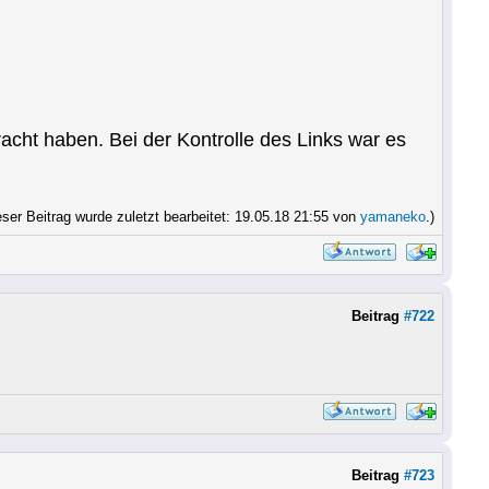
cht haben. Bei der Kontrolle des Links war es
eser Beitrag wurde zuletzt bearbeitet: 19.05.18 21:55 von
yamaneko
.)
Beitrag
#722
Beitrag
#723