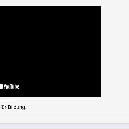
für Bildung.