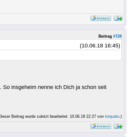
Beitrag
#728
(10.06.18 16:45)
. So insgeheim nenne ich Dich ja schon seit
Dieser Beitrag wurde zuletzt bearbeitet: 10.06.18 22:27 von
torquato
.)