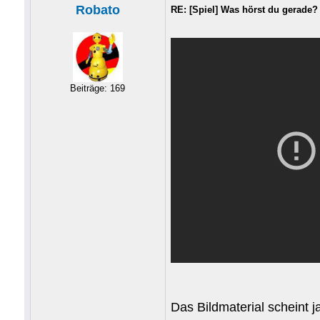
Robato
RE: [Spiel] Was hörst du gerade?
Beiträge: 169
Das Bildmaterial scheint 