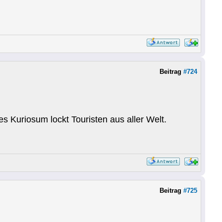
Beitrag
#724
 Kuriosum lockt Touristen aus aller Welt.
Beitrag
#725