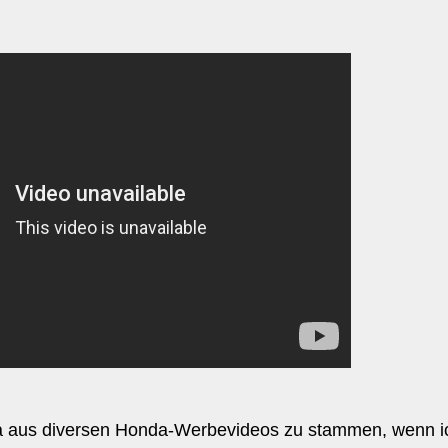
ja aus diversen Honda-Werbevideos zu stammen, wenn ich d