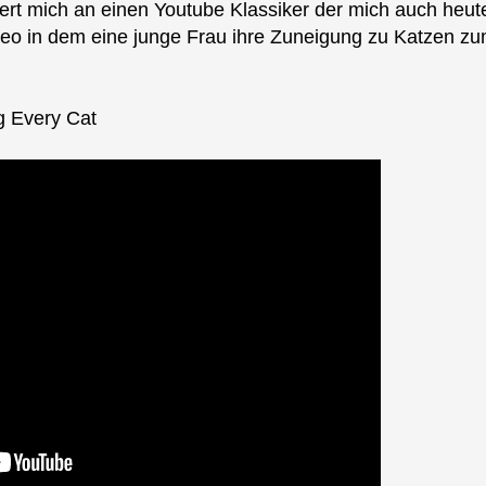
rt mich an einen Youtube Klassiker der mich auch heut
eo in dem eine junge Frau ihre Zuneigung zu Katzen zu
ug Every Cat