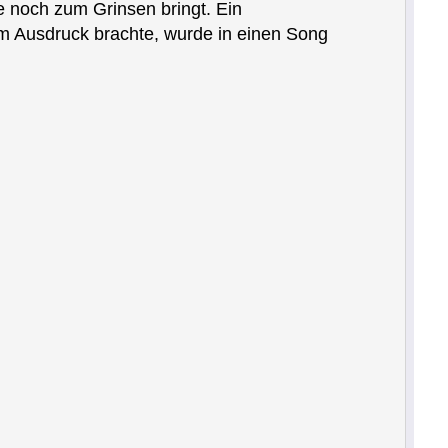
e noch zum Grinsen bringt. Ein
m Ausdruck brachte, wurde in einen Song