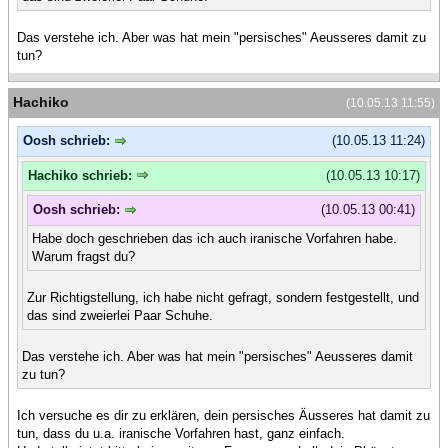
Das verstehe ich. Aber was hat mein "persisches" Aeusseres damit zu
tun?
Hachiko
(10.05.13 11:55)
Oosh schrieb:
(10.05.13 11:24)
Hachiko schrieb:
(10.05.13 10:17)
Oosh schrieb:
(10.05.13 00:41)
Habe doch geschrieben das ich auch iranische Vorfahren habe.
Warum fragst du?
Zur Richtigstellung, ich habe nicht gefragt, sondern festgestellt, und
das sind zweierlei Paar Schuhe.
Das verstehe ich. Aber was hat mein "persisches" Aeusseres damit
zu tun?
Ich versuche es dir zu erklären, dein persisches Äusseres hat damit zu
tun, dass du u.a. iranische Vorfahren hast, ganz einfach.